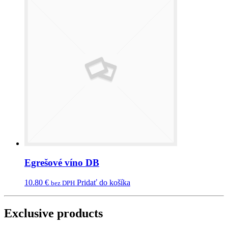
Egrešové víno DB
10.80
€
Pridať do košíka
bez DPH
Exclusive products